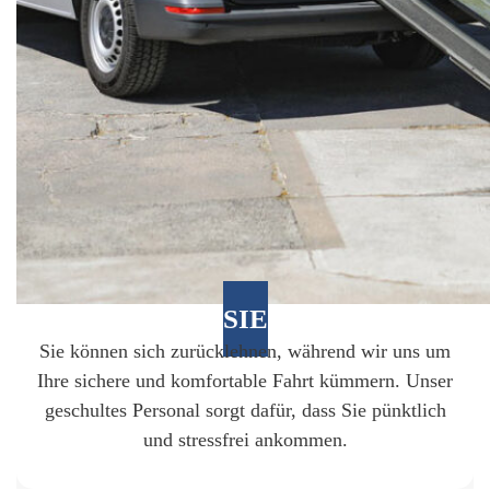
SIE
Sie können sich zurücklehnen, während wir uns um
Ihre sichere und komfortable Fahrt kümmern. Unser
geschultes Personal sorgt dafür, dass Sie pünktlich
und stressfrei ankommen.