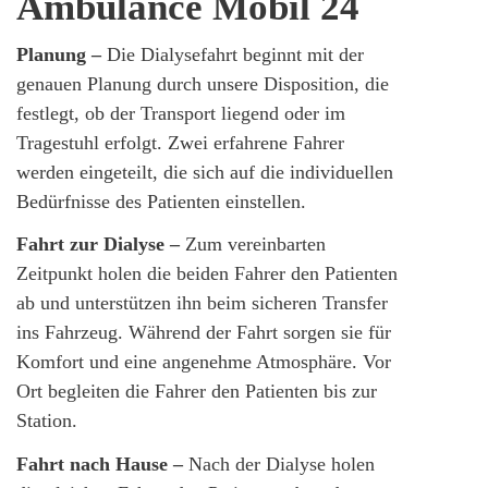
Ambulance Mobil 24
Planung –
Die Dialysefahrt beginnt mit der
genauen Planung durch unsere Disposition, die
festlegt, ob der Transport liegend oder im
Tragestuhl erfolgt. Zwei erfahrene Fahrer
werden eingeteilt, die sich auf die individuellen
Bedürfnisse des Patienten einstellen.
Fahrt zur Dialyse –
Zum vereinbarten
Zeitpunkt holen die beiden Fahrer den Patienten
ab und unterstützen ihn beim sicheren Transfer
ins Fahrzeug. Während der Fahrt sorgen sie für
Komfort und eine angenehme Atmosphäre. Vor
Ort begleiten die Fahrer den Patienten bis zur
Station.
Fahrt nach Hause –
Nach der Dialyse holen