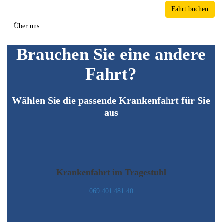
Fahrt buchen
Über uns
Brauchen Sie eine andere
Fahrt?
Wählen Sie die passende Krankenfahrt für Sie
aus
Krankenfahrt im Tragestuhl
069 401 481 40