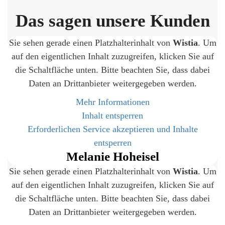
Das sagen unsere Kunden
Sie sehen gerade einen Platzhalterinhalt von
Wistia
. Um
auf den eigentlichen Inhalt zuzugreifen, klicken Sie auf
die Schaltfläche unten. Bitte beachten Sie, dass dabei
Daten an Drittanbieter weitergegeben werden.
Mehr Informationen
Inhalt entsperren
Erforderlichen Service akzeptieren und Inhalte
entsperren
Melanie Hoheisel
Sie sehen gerade einen Platzhalterinhalt von
Wistia
. Um
auf den eigentlichen Inhalt zuzugreifen, klicken Sie auf
die Schaltfläche unten. Bitte beachten Sie, dass dabei
Daten an Drittanbieter weitergegeben werden.