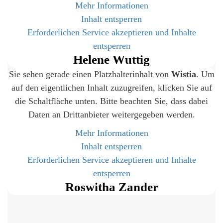
Mehr Informationen
Inhalt entsperren
Erforderlichen Service akzeptieren und Inhalte
entsperren
Helene Wuttig
Sie sehen gerade einen Platzhalterinhalt von
Wistia
. Um
auf den eigentlichen Inhalt zuzugreifen, klicken Sie auf
die Schaltfläche unten. Bitte beachten Sie, dass dabei
Daten an Drittanbieter weitergegeben werden.
Mehr Informationen
Inhalt entsperren
Erforderlichen Service akzeptieren und Inhalte
entsperren
Roswitha Zander