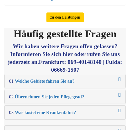
zu den Leistungen
Häufig gestellte Fragen
Wir haben weitere Fragen offen gelassen?
Informieren Sie sich hier oder rufen Sie uns
jederzeit an.
Frankfurt: 069-40148140 | Fulda:
06669-1507
01
Welche Gebiete fahren Sie an?
02
Übernehmen Sie jeden Pflegegrad?
03
Was kostet eine Krankenfahrt?