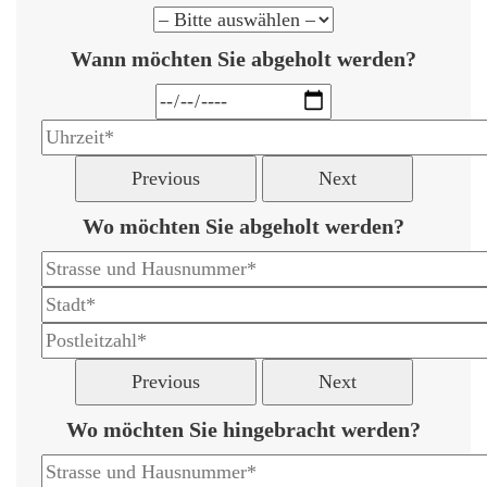
Wann möchten Sie abgeholt werden?
Previous
Next
Wo möchten Sie abgeholt werden?
Previous
Next
Wo möchten Sie hingebracht werden?