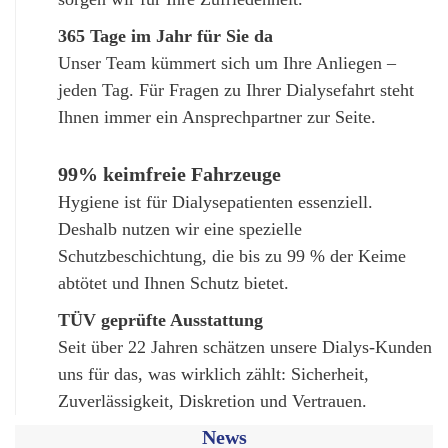
365 Tage im Jahr für Sie da
Unser Team kümmert sich um Ihre Anliegen –
jeden Tag. Für Fragen zu Ihrer Dialysefahrt steht
Ihnen immer ein Ansprechpartner zur Seite.
99% keimfreie Fahrzeuge
Hygiene ist für Dialysepatienten essenziell.
Deshalb nutzen wir eine spezielle
Schutzbeschichtung, die bis zu 99 % der Keime
abtötet und Ihnen Schutz bietet.
TÜV geprüfte Ausstattung
Seit über 22 Jahren schätzen unsere Dialys-Kunden
uns für das, was wirklich zählt: Sicherheit,
Zuverlässigkeit, Diskretion und Vertrauen.
News