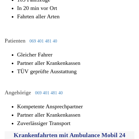
In 20 min vor Ort
Fahrten aller Arten
Patienten
069 401 481 40
Gleicher Fahrer
Partner aller Krankenkassen
TÜV geprüfte Ausstattung
Angehörige
069 401 481 40
Kompetente Ansprechpartner
Partner aller Krankenkassen
Zuverlässiger Transport
Krankenfahrten mit Ambulance Mobil 24