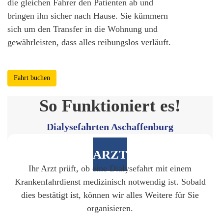
die gleichen Fahrer den Patienten ab und
bringen ihn sicher nach Hause. Sie kümmern
sich um den Transfer in die Wohnung und
gewährleisten, dass alles reibungslos verläuft.
Fahrt buchen
So Funktioniert es!
Dialysefahrten Aschaffenburg
ARZT
Ihr Arzt prüft, ob eine Dialysefahrt mit einem
Krankenfahrdienst medizinisch notwendig ist. Sobald
dies bestätigt ist, können wir alles Weitere für Sie
organisieren.