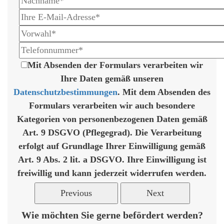
Mit Absenden der Formulars verarbeiten wir
Ihre Daten gemäß unseren
Datenschutzbestimmungen
. Mit dem Absenden des
Formulars verarbeiten wir auch besondere
Kategorien von personenbezogenen Daten gemäß
Art. 9 DSGVO (Pflegegrad). Die Verarbeitung
erfolgt auf Grundlage Ihrer Einwilligung gemäß
Art. 9 Abs. 2 lit. a DSGVO. Ihre Einwilligung ist
freiwillig und kann jederzeit widerrufen werden.
Previous
Next
Wie möchten Sie gerne befördert werden?