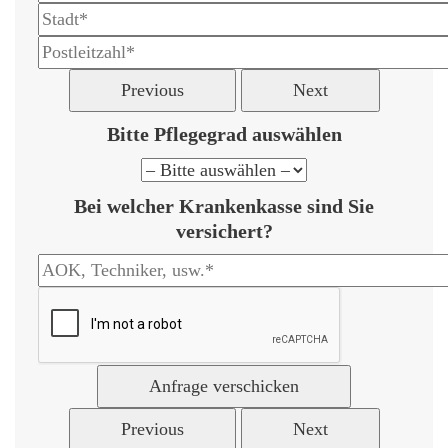
Previous
Next
Bitte Pflegegrad auswählen
Bei welcher Krankenkasse sind Sie
versichert?
Previous
Next