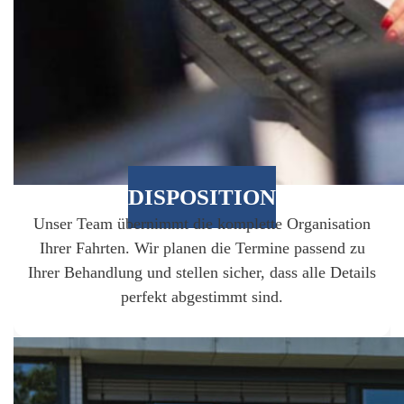
DISPOSITION
Unser Team übernimmt die komplette Organisation
Ihrer Fahrten. Wir planen die Termine passend zu
Ihrer Behandlung und stellen sicher, dass alle Details
perfekt abgestimmt sind.