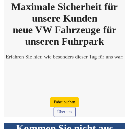
Maximale Sicherheit für
unsere Kunden
neue VW Fahrzeuge für
unseren Fuhrpark
Erfahren Sie hier, wie besonders dieser Tag für uns war:
Fahrt buchen
Über uns
Kommen Sie nicht aus