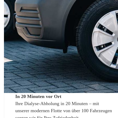
In 20 Minuten vor Ort
Ihre Dialyse-Abholung in 20 Minuten – mit
unserer modernen Flotte von über 100 Fahrzeugen
sorgen wir für Ihre Zufriedenheit.