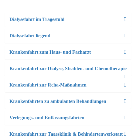
Dialysefahrt im Tragestuhl
Dialysefahrt liegend
Krankenfahrt zum Haus- und Facharzt
Krankenfahrt zur Dialyse, Strahlen- und Chemotherapie
Krankenfahrt zur Reha-Maßnahmen
Krankenfahrten zu ambulanten Behandlungen
Verlegungs- und Entlassungsfahrten
Krankenfahrt zur Tagesklinik & Behindertenwerkstatt